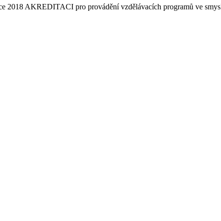
 v roce 2018 AKREDITACI pro provádění vzdělávacích programů ve smy