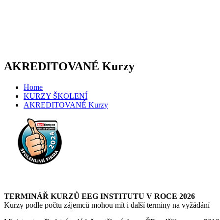
AKREDITOVANÉ Kurzy
Home
KURZY ŠKOLENÍ
AKREDITOVANÉ Kurzy
TERMINÁŘ KURZŮ EEG INSTITUTU V ROCE 2026
Kurzy podle počtu zájemců mohou mít i další terminy na vyžádání