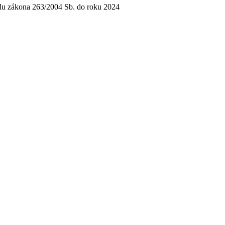
slu zákona 263/2004 Sb. do roku 2024